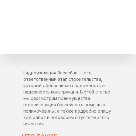
Гидроизоляция бассейна — это
ответственный этап строительства,
который обеспечивает надежность и
надежность конструкции. В этой статье
мы рассмотрим преимущества
гидроизоляции бассейнов с помощью
полимочевины, а также подробно опишу
ход работ и поговорим о густоте этого
покрытия.