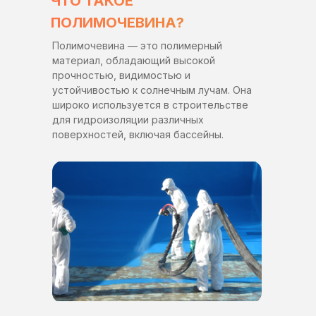
ЧТО ТАКОЕ
ПОЛИМОЧЕВИНА?
Полимочевина — это полимерный
материал, обладающий высокой
прочностью, видимостью и
устойчивостью к солнечным лучам. Она
широко используется в строительстве
для гидроизоляции различных
поверхностей, включая бассейны.