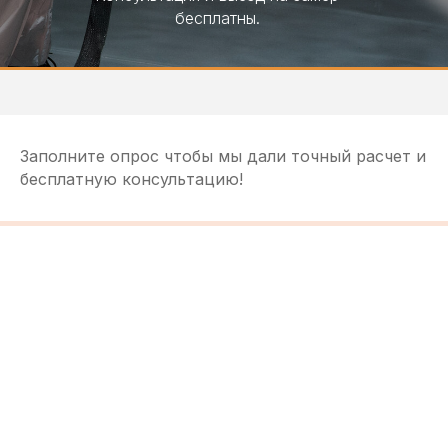
бесплатны.
Заполните опрос чтобы мы дали точный расчет и
бесплатную консультацию!