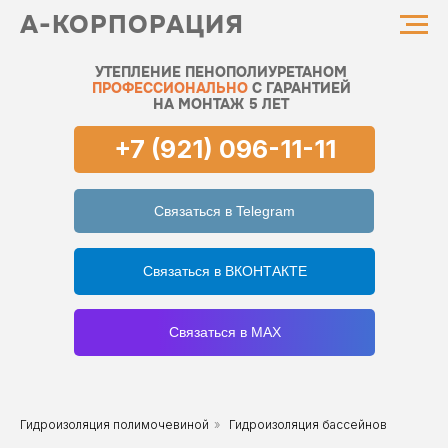
А-КОРПОРАЦИЯ
УТЕПЛЕНИЕ ПЕНОПОЛИУРЕТАНОМ
ПРОФЕССИОНАЛЬНО
С ГАРАНТИЕЙ
НА МОНТАЖ 5 ЛЕТ
+7 (921) 096-11-11
Связаться в Telegram
Связаться в ВКОНТАКТЕ
Связаться в MAX
Гидроизоляция полимочевиной
»
Гидроизоляция бассейнов