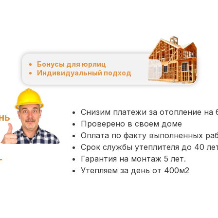
Бонусы для юрлиц
Индивидуальный подход
Снизим платежи за отопление на
нь
Проверено в своем доме
Оплата по факту выполненных ра
Срок службы утеплителя до 40 лет
Гарантия на монтаж 5 лет.
т
Утепляем за день от 400м2