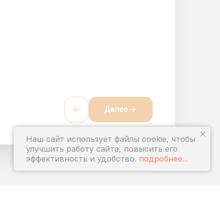
Далее
Наш сайт использует файлы cookie, чтобы
улучшить работу сайта, повысить его
эффективность и удобство.
подробнее...