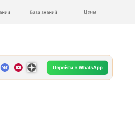
Цены
ании
База знаний
Перейти в WhatsApp