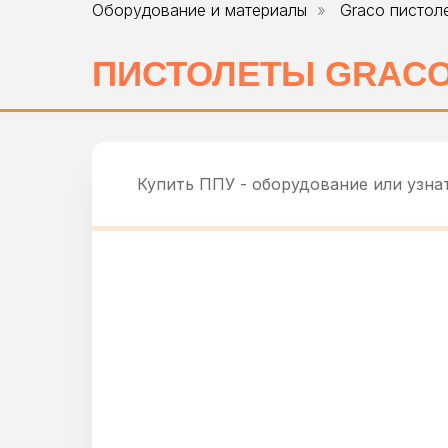
Оборудование и материалы
»
Graco пистол
ПИСТОЛЕТЫ GRAC
Купить ППУ - оборудование или узна