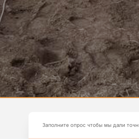
Заполните опрос чтобы мы дали точн