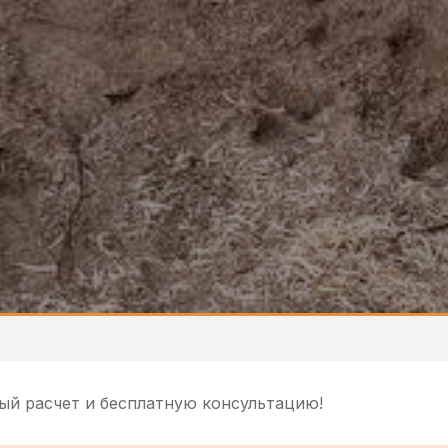
ый расчет и бесплатную консультацию!