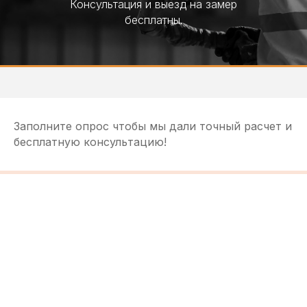
Консультация и выезд на замер
бесплатны.
Заполните опрос чтобы мы дали точный расчет и
бесплатную консультацию!