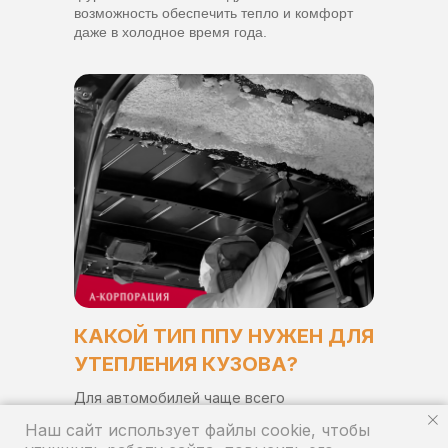
возможность обеспечить тепло и комфорт
даже в холодное время года.
КАКОЙ ТИП ППУ НУЖЕН ДЛЯ
УТЕПЛЕНИЯ КУЗОВА?
Для автомобилей чаще всего
используется пенополиуретан с закрытой
Наш сайт использует файлы cookie, чтобы
ячейкой. Он отличается высокой