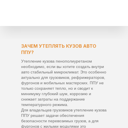
ЗАЧЕМ УТЕПЛЯТЬ КУЗОВ АВТО
ППУ?
Утепление кузова пенополиуретаном
необходимо, если вы хотите создать внутри
авто стабильный микроклимат. Это особенно
актуально для грузовиков, рефрижераторов,
фургонов и мобильных мастерских. ППУ не
только сохраняет тепло, но и сводит к
минимуму глубокий шум, коррозию и
снижает затраты на поддержание
температурного режима.
Для владельцев грузовиков утепление кузова
ППУ решает задачи обеспечения
безопасности перевозимых грузов, а для
фургонов с жилыми модулями это