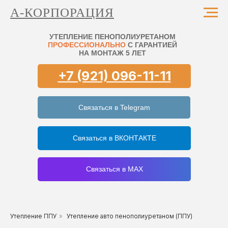
А-КОРПОРАЦИЯ
УТЕПЛЕНИЕ ПЕНОПОЛИУРЕТАНОМ
ПРОФЕССИОНАЛЬНО
С ГАРАНТИЕЙ
НА МОНТАЖ 5 ЛЕТ
+7 (921) 096-11-11
Связаться в Telegram
Связаться в ВКОНТАКТЕ
Связаться в MAX
Утепление ППУ
»
Утепление авто пенополиуретаном (ППУ)