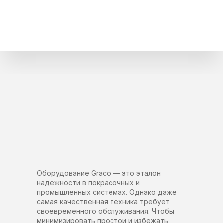
Оборудование Graco — это эталон
надежности в покрасочных и
промышленных системах. Однако даже
самая качественная техника требует
своевременного обслуживания. Чтобы
минимизировать простои и избежать