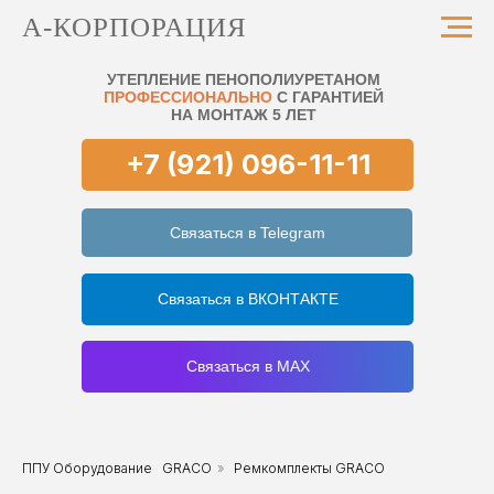
А-КОРПОРАЦИЯ
УТЕПЛЕНИЕ ПЕНОПОЛИУРЕТАНОМ
ПРОФЕССИОНАЛЬНО
С ГАРАНТИЕЙ
НА МОНТАЖ 5 ЛЕТ
+7 (921) 096-11-11
Связаться в Telegram
Связаться в ВКОНТАКТЕ
Связаться в MAX
ППУ Оборудование
GRACO
»
Ремкомплекты GRACO