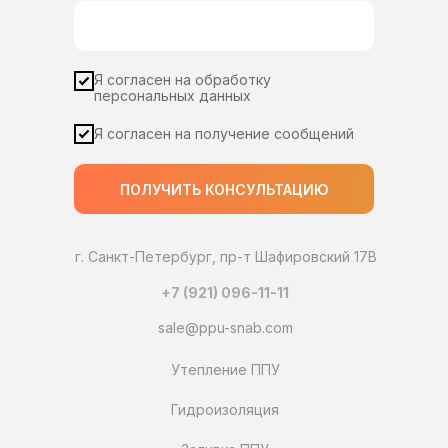
Я согласен на обработку
персональных данных
Я согласен на получение сообщений
ПОЛУЧИТЬ КОНСУЛЬТАЦИЮ
г. Санкт-Петербург, пр-т Шафировский 17В
+7 (921) 096-11-11
sale@ppu-snab.com
Утепление ППУ
Гидроизоляция