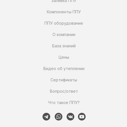
Заливка ППУ
Компоненты ППУ
ППУ оборудование
О компании
База знаний
Цены
Видео об утеплении
Сертификаты
Вопрос/ответ
Что такое ППУ?