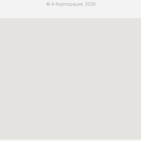
© А-Корпорация. 2026