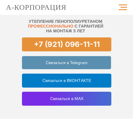
А-КОРПОРАЦИЯ
УТЕПЛЕНИЕ ПЕНОПОЛИУРЕТАНОМ
ПРОФЕССИОНАЛЬНО
С ГАРАНТИЕЙ
НА МОНТАЖ 5 ЛЕТ
+7 (921) 096-11-11
Связаться в Telegram
Связаться в ВКОНТАКТЕ
Связаться в MAX