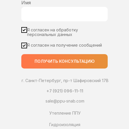
Имя
Я согласен на обработку
персональных данных
Я согласен на получение сообщений
ПОЛУЧИТЬ КОНСУЛЬТАЦИЮ
г. Санкт-Петербург, пр-т Шафировский 17В
+7 (921) 096-11-11
sale@ppu-snab.com
Утепление ППУ
Гидроизоляция