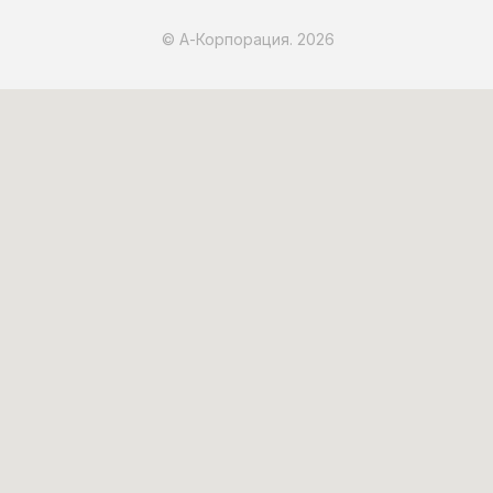
© А-Корпорация. 2026