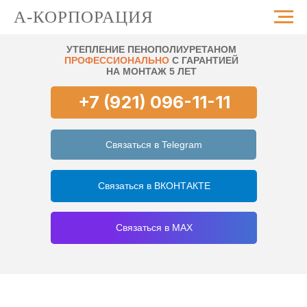
А-КОРПОРАЦИЯ
УТЕПЛЕНИЕ ПЕНОПОЛИУРЕТАНОМ
ПРОФЕССИОНАЛЬНО
С ГАРАНТИЕЙ
НА МОНТАЖ 5 ЛЕТ
+7 (921) 096-11-11
Связаться в Telegram
Связаться в ВКОНТАКТЕ
Связаться в MAX