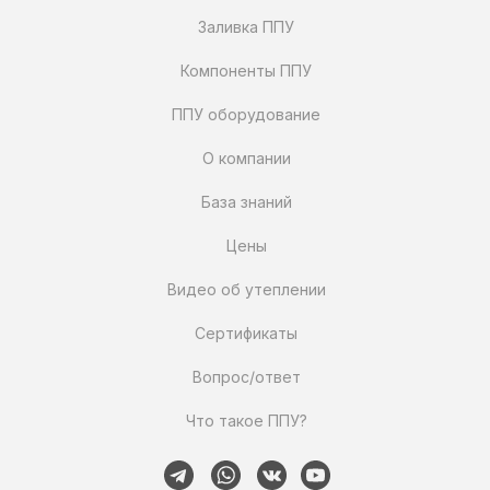
Заливка ППУ
Компоненты ППУ
ППУ оборудование
О компании
База знаний
Цены
Видео об утеплении
Сертификаты
Вопрос/ответ
Что такое ППУ?