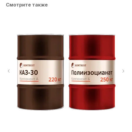
Смотрите также