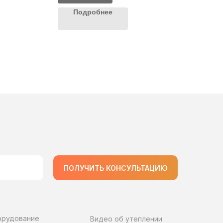
Подробнее
ПОЛУЧИТЬ КОНСУЛЬТАЦИЮ
орудование
Видео об утеплении