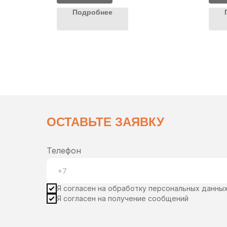
Подробнее
ОСТАВЬТЕ ЗАЯВКУ
Телефон
Я согласен на обработку персональных данны
Я согласен на получение сообщений