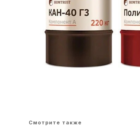
Смотрите также