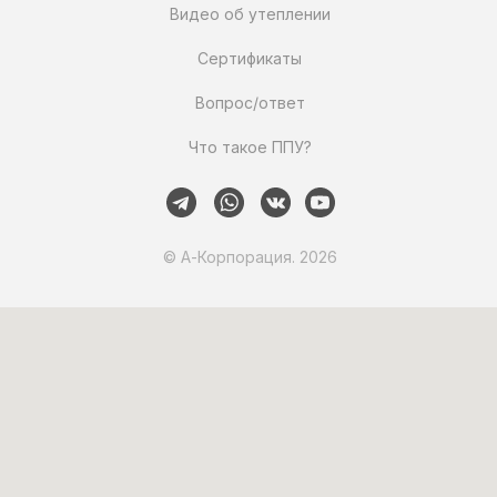
Видео об утеплении
Сертификаты
Вопрос/ответ
Что такое ППУ?
© А-Корпорация. 2026