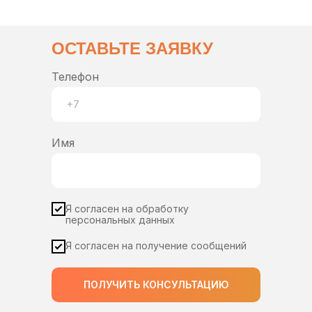
ОСТАВЬТЕ ЗАЯВКУ
Телефон
Имя
Я согласен на обработку
персональных данных
Я согласен на получение сообщений
ПОЛУЧИТЬ КОНСУЛЬТАЦИЮ