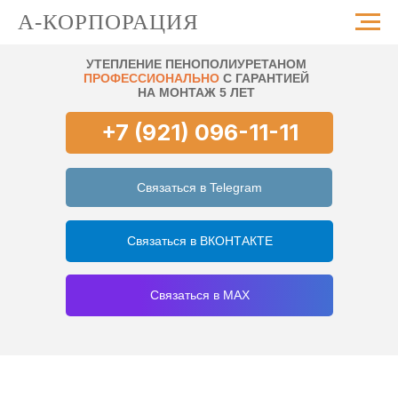
А-КОРПОРАЦИЯ
УТЕПЛЕНИЕ ПЕНОПОЛИУРЕТАНОМ
ПРОФЕССИОНАЛЬНО
С ГАРАНТИЕЙ
НА МОНТАЖ 5 ЛЕТ
+7 (921) 096-11-11
Связаться в Telegram
Связаться в ВКОНТАКТЕ
Связаться в MAX