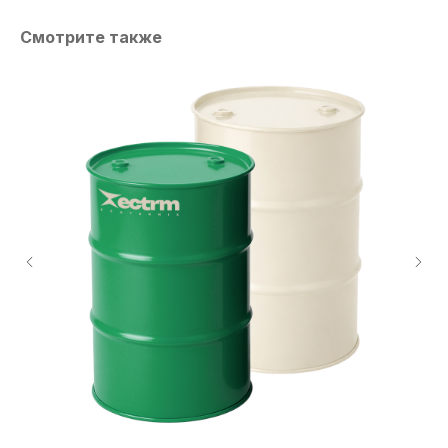
Смотрите также