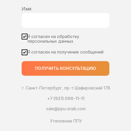
Имя
Я согласен на обработку
персональных данных
Я согласен на получение сообщений
ПОЛУЧИТЬ КОНСУЛЬТАЦИЮ
г. Санкт-Петербург, пр-т Шафировский 17В
+7 (921) 096-11-11
sale@ppu-snab.com
Утепление ППУ