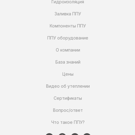
Гидроизоляция
Заливка ППУ
Компоненты ППУ
ППУ оборудование
О компании
База знаний
Цены
Видео об утеплении
Сертификаты
Вопрос/ответ
Что такое ППУ?