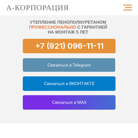
А-КОРПОРАЦИЯ
УТЕПЛЕНИЕ ПЕНОПОЛИУРЕТАНОМ
ПРОФЕССИОНАЛЬНО
С ГАРАНТИЕЙ
НА МОНТАЖ 5 ЛЕТ
+7 (921) 096-11-11
Связаться в Telegram
Связаться в ВКОНТАКТЕ
Связаться в MAX