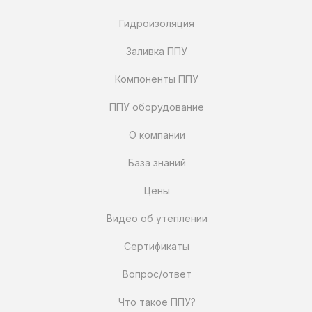
Гидроизоляция
Заливка ППУ
Компоненты ППУ
ППУ оборудование
О компании
База знаний
Цены
Видео об утеплении
Сертификаты
Вопрос/ответ
Что такое ППУ?