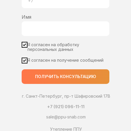
Имя
Я согласен на обработку
персональных данных
Я согласен на получение сообщений
ПОЛУЧИТЬ КОНСУЛЬТАЦИЮ
г. Санкт-Петербург, пр-т Шафировский 17В
+7 (921) 096-11-11
sale@ppu-snab.com
Утепление ППУ