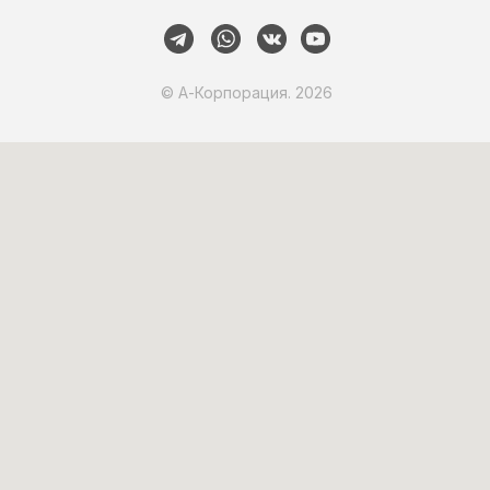
© А-Корпорация. 2026