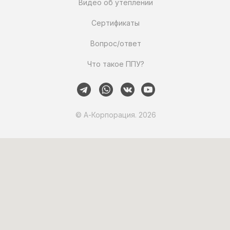
Видео об утеплении
Сертификаты
Вопрос/ответ
Что такое ППУ?
© А-Корпорация. 2026