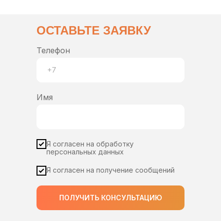
ОСТАВЬТЕ ЗАЯВКУ
Телефон
Имя
Я согласен на обработку
персональных данных
Я согласен на получение сообщений
ПОЛУЧИТЬ КОНСУЛЬТАЦИЮ