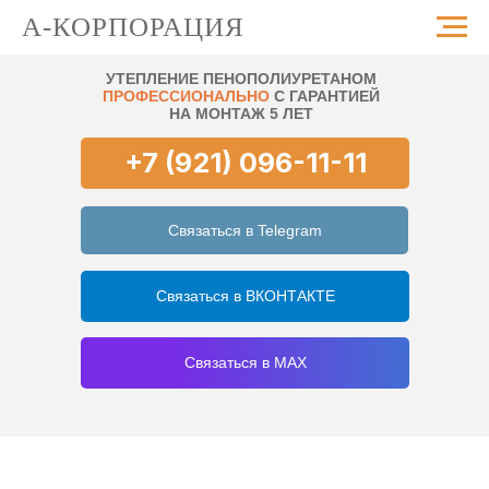
А-КОРПОРАЦИЯ
УТЕПЛЕНИЕ ПЕНОПОЛИУРЕТАНОМ
ПРОФЕССИОНАЛЬНО
С ГАРАНТИЕЙ
НА МОНТАЖ 5 ЛЕТ
+7 (921) 096-11-11
Связаться в Telegram
Связаться в ВКОНТАКТЕ
Связаться в MAX