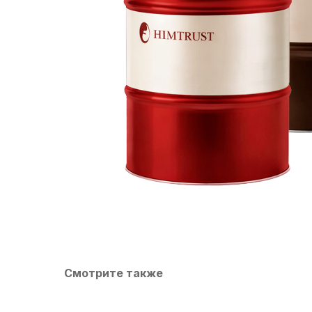
Смотрите также