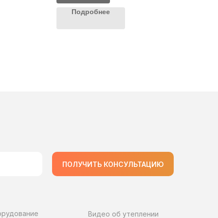
Подробнее
ПОЛУЧИТЬ КОНСУЛЬТАЦИЮ
орудование
Видео об утеплении