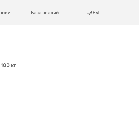
Цены
ании
База знаний
100 кг