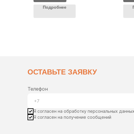
Подробнее
ОСТАВЬТЕ ЗАЯВКУ
Телефон
Я согласен на обработку персональных данны
Я согласен на получение сообщений