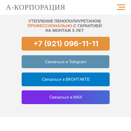
А-КОРПОРАЦИЯ
УТЕПЛЕНИЕ ПЕНОПОЛИУРЕТАНОМ
ПРОФЕССИОНАЛЬНО
С ГАРАНТИЕЙ
НА МОНТАЖ 5 ЛЕТ
+7 (921) 096-11-11
Связаться в Telegram
Связаться в ВКОНТАКТЕ
Связаться в MAX