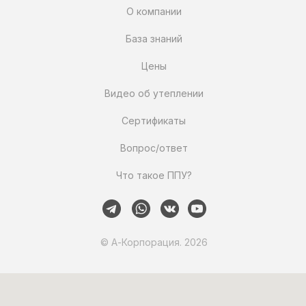
О компании
База знаний
Цены
Видео об утеплении
Сертификаты
Вопрос/ответ
Что такое ППУ?
© А-Корпорация. 2026