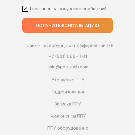
Я согласен на получение сообщений
ПОЛУЧИТЬ КОНСУЛЬТАЦИЮ
г. Санкт-Петербург, пр-т Шафировский 17В
+7 (921) 096-11-11
sale@ppu-snab.com
Утепление ППУ
Гидроизоляция
Заливка ППУ
Компоненты ППУ
ППУ оборудование