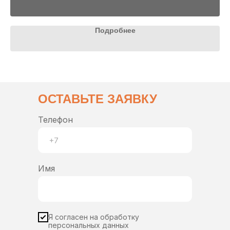
Подробнее
ОСТАВЬТЕ ЗАЯВКУ
Телефон
Имя
Я согласен на обработку
персональных данных