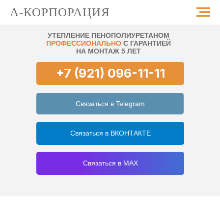
А-КОРПОРАЦИЯ
УТЕПЛЕНИЕ ПЕНОПОЛИУРЕТАНОМ
ПРОФЕССИОНАЛЬНО
С ГАРАНТИЕЙ
НА МОНТАЖ 5 ЛЕТ
+7 (921) 096-11-11
Связаться в Telegram
Связаться в ВКОНТАКТЕ
Связаться в MAX