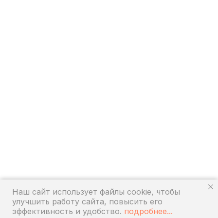
Наш сайт использует файлы cookie, чтобы
улучшить работу сайта, повысить его
эффективность и удобство.
подробнее...