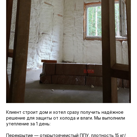
Клиент строит дом и хотел сразу получить надёжное
решение для защиты от холода и влаги. Мы выполнили
утепление за 1 день:
Перекрытие — открытоячеистый ППУ, плотность 15 кг/