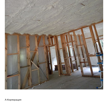
А-Корпорация