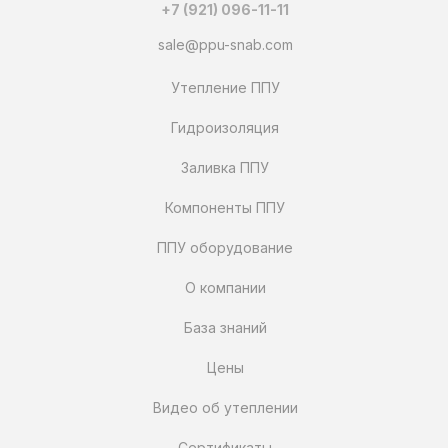
+7 (921) 096-11-11
sale@ppu-snab.com
Утепление ППУ
Гидроизоляция
Заливка ППУ
Компоненты ППУ
ППУ оборудование
О компании
База знаний
Цены
Видео об утеплении
Сертификаты