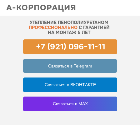
А-КОРПОРАЦИЯ
УТЕПЛЕНИЕ ПЕНОПОЛИУРЕТАНОМ
ПРОФЕССИОНАЛЬНО
С ГАРАНТИЕЙ
НА МОНТАЖ 5 ЛЕТ
+7 (921) 096-11-11
Связаться в Telegram
Связаться в ВКОНТАКТЕ
Связаться в MAX