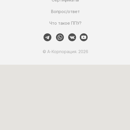
Вопрос/ответ
Что такое ППУ?
© А-Корпорация. 2026