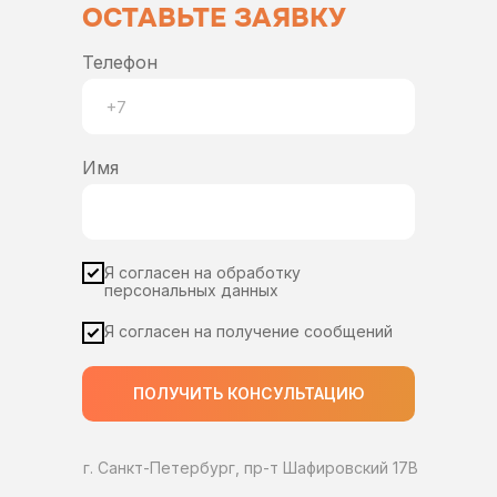
ОСТАВЬТЕ ЗАЯВКУ
Телефон
Имя
Я согласен на обработку
персональных данных
Я согласен на получение сообщений
ПОЛУЧИТЬ КОНСУЛЬТАЦИЮ
г. Санкт-Петербург, пр-т Шафировский 17В