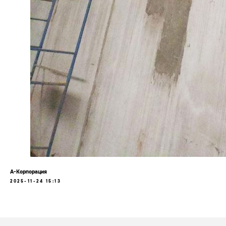
А-Корпорация
2025-11-24 15:13