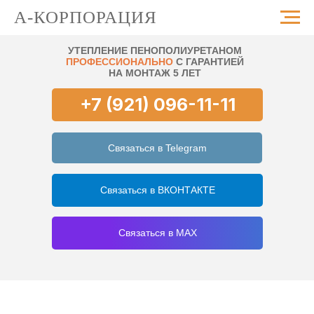
А-КОРПОРАЦИЯ
УТЕПЛЕНИЕ ПЕНОПОЛИУРЕТАНОМ
ПРОФЕССИОНАЛЬНО
С ГАРАНТИЕЙ
НА МОНТАЖ 5 ЛЕТ
+7 (921) 096-11-11
Связаться в Telegram
Связаться в ВКОНТАКТЕ
Связаться в MAX