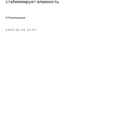
стабилизирует влажность.
А-Корпорация
2025-02-28 12:47