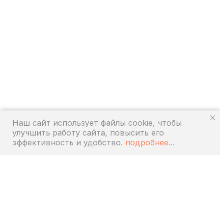
Наш сайт использует файлы cookie, чтобы
улучшить работу сайта, повысить его
эффективность и удобство.
подробнее...