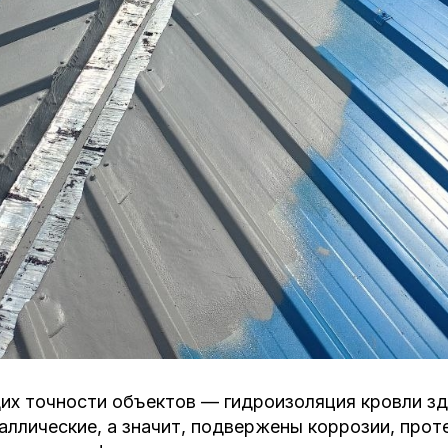
их точности объектов — гидроизоляция кровли зд
ллические, а значит, подвержены коррозии, прот