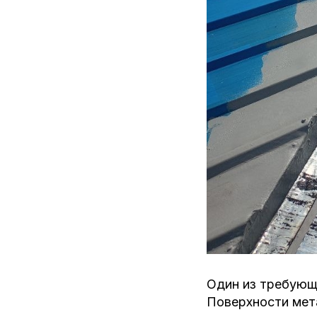
Один из требующ
Поверхности мета