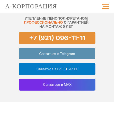
А-КОРПОРАЦИЯ
УТЕПЛЕНИЕ ПЕНОПОЛИУРЕТАНОМ
ПРОФЕССИОНАЛЬНО
С ГАРАНТИЕЙ
НА МОНТАЖ 5 ЛЕТ
+7 (921) 096-11-11
Связаться в Telegram
Связаться в ВКОНТАКТЕ
Связаться в MAX