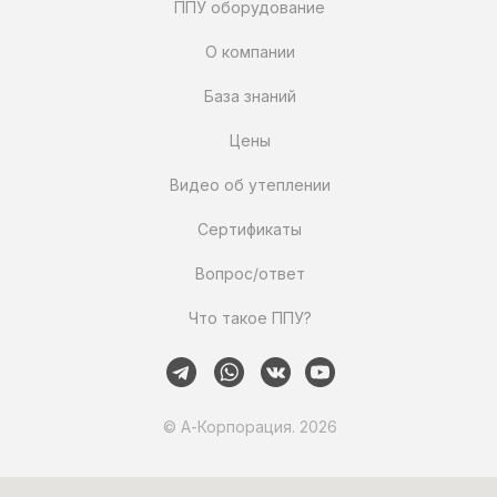
ППУ оборудование
О компании
База знаний
Цены
Видео об утеплении
Сертификаты
Вопрос/ответ
Что такое ППУ?
© А-Корпорация. 2026