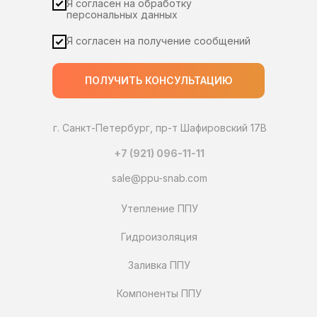
Я согласен на обработку
персональных данных
Я согласен на получение сообщений
ПОЛУЧИТЬ КОНСУЛЬТАЦИЮ
г. Санкт-Петербург, пр-т Шафировский 17В
+7 (921) 096-11-11
sale@ppu-snab.com
Утепление ППУ
Гидроизоляция
Заливка ППУ
Компоненты ППУ