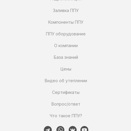
Заливка ППУ
Компоненты ППУ
ППУ оборудование
О компании
База знаний
Цены
Видео об утеплении
Сертификаты
Вопрос/ответ
Что такое ППУ?