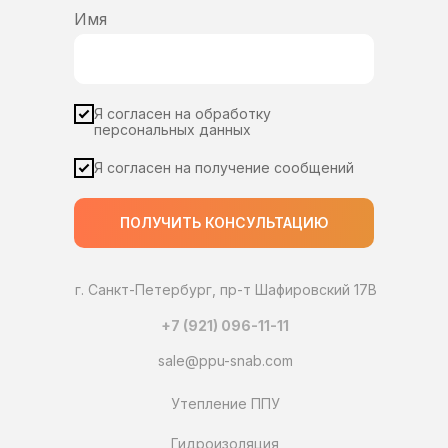
Имя
Я согласен на обработку
персональных данных
Я согласен на получение сообщений
ПОЛУЧИТЬ КОНСУЛЬТАЦИЮ
г. Санкт-Петербург, пр-т Шафировский 17В
+7 (921) 096-11-11
sale@ppu-snab.com
Утепление ППУ
Гидроизоляция