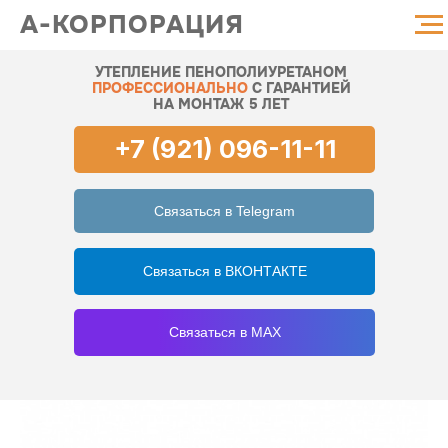
А-КОРПОРАЦИЯ
УТЕПЛЕНИЕ ПЕНОПОЛИУРЕТАНОМ
ПРОФЕССИОНАЛЬНО
С ГАРАНТИЕЙ
НА МОНТАЖ 5 ЛЕТ
+7 (921) 096-11-11
Связаться в Telegram
Связаться в ВКОНТАКТЕ
Связаться в MAX