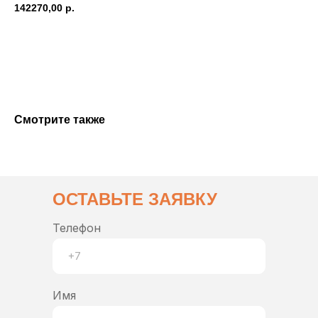
142270,00
р.
Купить
Смотрите также
ОСТАВЬТЕ ЗАЯВКУ
Телефон
Имя