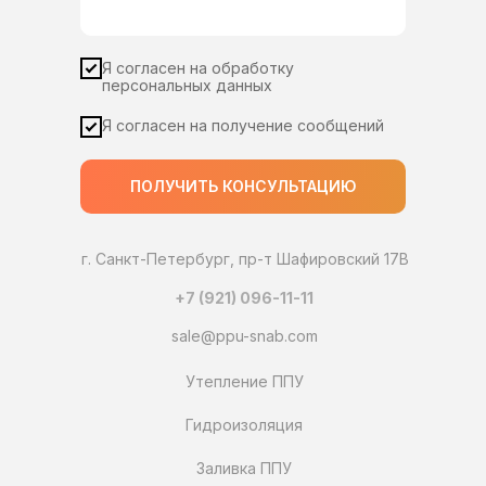
Я согласен на обработку
персональных данных
Я согласен на получение сообщений
ПОЛУЧИТЬ КОНСУЛЬТАЦИЮ
г. Санкт-Петербург, пр-т Шафировский 17В
+7 (921) 096-11-11
sale@ppu-snab.com
Утепление ППУ
Гидроизоляция
Заливка ППУ