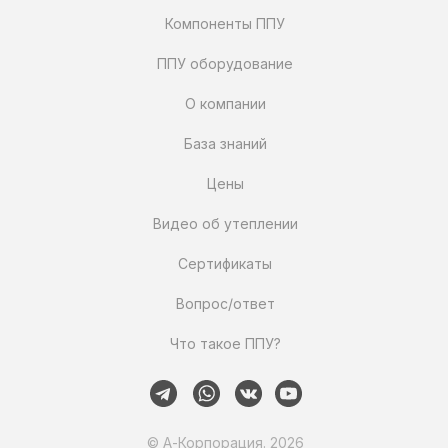
Компоненты ППУ
ППУ оборудование
О компании
База знаний
Цены
Видео об утеплении
Сертификаты
Вопрос/ответ
Что такое ППУ?
© А-Корпорация. 2026