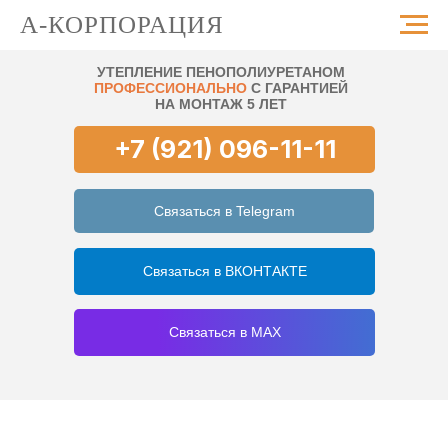
А-КОРПОРАЦИЯ
УТЕПЛЕНИЕ ПЕНОПОЛИУРЕТАНОМ
ПРОФЕССИОНАЛЬНО
С ГАРАНТИЕЙ
НА МОНТАЖ 5 ЛЕТ
+7 (921) 096-11-11
Связаться в Telegram
Связаться в ВКОНТАКТЕ
Связаться в MAX