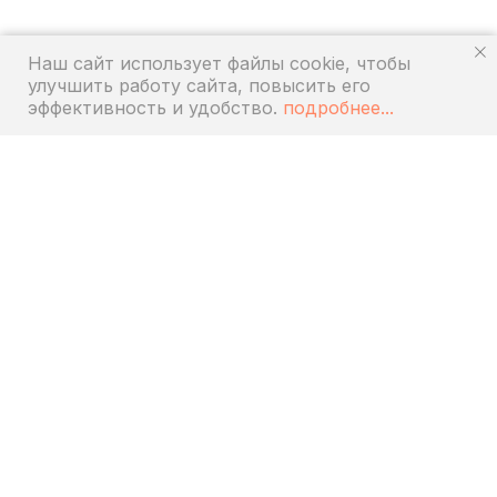
Наш сайт использует файлы cookie, чтобы
улучшить работу сайта, повысить его
эффективность и удобство.
подробнее...