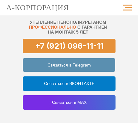
А-КОРПОРАЦИЯ
УТЕПЛЕНИЕ ПЕНОПОЛИУРЕТАНОМ
ПРОФЕССИОНАЛЬНО
С ГАРАНТИЕЙ
НА МОНТАЖ 5 ЛЕТ
+7 (921) 096-11-11
Связаться в Telegram
Связаться в ВКОНТАКТЕ
Связаться в MAX