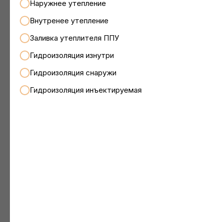
Наружнее утепление
Внутренее утепление
Заливка утеплителя ППУ
Гидроизоляция изнутри
Гидроизоляция снаружи
Гидроизоляция инъектируемая