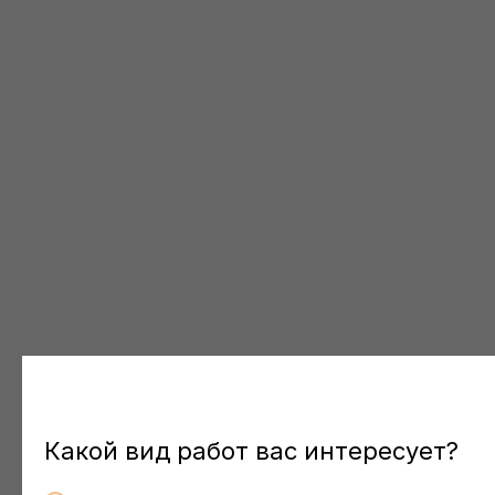
Какой вид работ вас интересует?